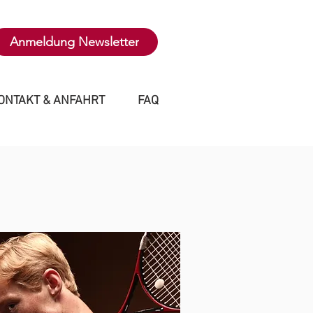
Anmeldung Newsletter
ONTAKT & ANFAHRT
FAQ