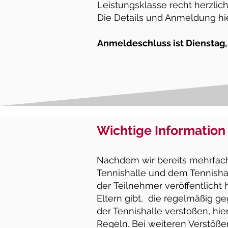
Leistungsklasse recht herzlic
Die Details und Anmeldung hie
Anmeldeschluss ist Dienstag,
Wichtige Information
Nachdem wir bereits mehrfach 
Tennishalle und dem Tennisha
der
Teilnehmer veröffentlicht
Eltern gibt, die regelmäßig 
der Tennishalle verstoßen, hi
Regeln. Bei weiteren Verstößen