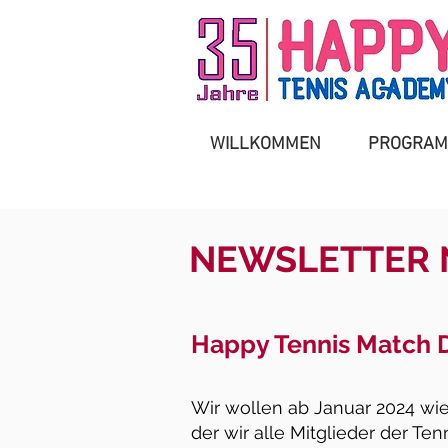
WILLKOMMEN
PROGRAM
NEWSLETTER 
Happy Tennis Match 
Wir wollen ab Januar 2024 wi
der wir alle Mitglieder der Te