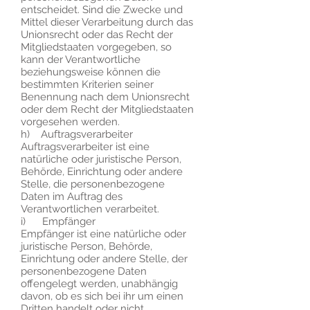
entscheidet. Sind die Zwecke und
Mittel dieser Verarbeitung durch das
Unionsrecht oder das Recht der
Mitgliedstaaten vorgegeben, so
kann der Verantwortliche
beziehungsweise können die
bestimmten Kriterien seiner
Benennung nach dem Unionsrecht
oder dem Recht der Mitgliedstaaten
vorgesehen werden.
h) Auftragsverarbeiter
Auftragsverarbeiter ist eine
natürliche oder juristische Person,
Behörde, Einrichtung oder andere
Stelle, die personenbezogene
Daten im Auftrag des
Verantwortlichen verarbeitet.
i) Empfänger
Empfänger ist eine natürliche oder
juristische Person, Behörde,
Einrichtung oder andere Stelle, der
personenbezogene Daten
offengelegt werden, unabhängig
davon, ob es sich bei ihr um einen
Dritten handelt oder nicht.