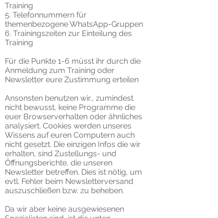
Training
5. Telefonnummern für
themenbezogene WhatsApp-Gruppen
6. Trainingszeiten zur Einteilung des
Training
Für die Punkte 1-6 müsst ihr durch die
Anmeldung zum Training oder
Newsletter eure Zustimmung erteilen
Ansonsten benutzen wir,, zumindest
nicht bewusst, keine Programme die
euer Browserverhalten oder ähnliches
analysiert. Cookies werden unseres
Wissens auf euren Computern auch
nicht gesetzt. Die einzigen Infos die wir
erhalten, sind Zustellungs- und
Öffnungsberichte, die unseren
Newsletter betreffen. Dies ist nötig, um
evtl. Fehler beim Newsletterversand
auszuschließen bzw. zu beheben.
Da wir aber keine ausgewiesenen