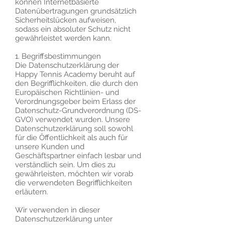
können Internetbasierte
Datenübertragungen grundsätzlich
Sicherheitslücken aufweisen,
sodass ein absoluter Schutz nicht
gewährleistet werden kann.
1. Begriffsbestimmungen
Die Datenschutzerklärung der
Happy Tennis Academy beruht auf
den Begrifflichkeiten, die durch den
Europäischen Richtlinien- und
Verordnungsgeber beim Erlass der
Datenschutz-Grundverordnung (DS-
GVO) verwendet wurden. Unsere
Datenschutzerklärung soll sowohl
für die Öffentlichkeit als auch für
unsere Kunden und
Geschäftspartner einfach lesbar und
verständlich sein. Um dies zu
gewährleisten, möchten wir vorab
die verwendeten Begrifflichkeiten
erläutern.
Wir verwenden in dieser
Datenschutzerklärung unter