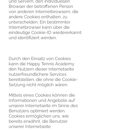
und Servern, den individuellen
Browser der betroffenen Person
von anderen Internetbrowsern, die
andere Cookies enthalten, zu
unterscheiden. Ein bestimmter
Internetbrowser kann über die
eindeutige Cookie-ID wiedererkannt
und identifiziert werden.
Durch den Einsatz von Cookies
kann die Happy Tennis Academy
den Nutzern dieser Internetseite
nutzerfreundlichere Services
bereitstellen, die ohne die Cookie-
Setzung nicht möglich wären.
Mittels eines Cookies können die
Informationen und Angebote auf
unserer Internetseite im Sinne des
Benutzers optimiert werden.
Cookies ermöglichen uns, wie
bereits erwähnt, die Benutzer
unserer Internetseite