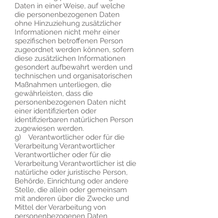
Daten in einer Weise, auf welche
die personenbezogenen Daten
ohne Hinzuziehung zusätzlicher
Informationen nicht mehr einer
spezifischen betroffenen Person
zugeordnet werden können, sofern
diese zusätzlichen Informationen
gesondert aufbewahrt werden und
technischen und organisatorischen
Maßnahmen unterliegen, die
gewährleisten, dass die
personenbezogenen Daten nicht
einer identifizierten oder
identifizierbaren natürlichen Person
zugewiesen werden.
g) Verantwortlicher oder für die
Verarbeitung Verantwortlicher
Verantwortlicher oder für die
Verarbeitung Verantwortlicher ist die
natürliche oder juristische Person,
Behörde, Einrichtung oder andere
Stelle, die allein oder gemeinsam
mit anderen über die Zwecke und
Mittel der Verarbeitung von
personenbezogenen Daten