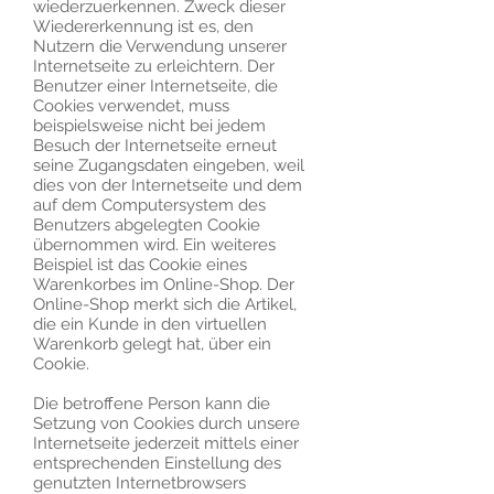
wiederzuerkennen. Zweck dieser
Wiedererkennung ist es, den
Nutzern die Verwendung unserer
Internetseite zu erleichtern. Der
Benutzer einer Internetseite, die
Cookies verwendet, muss
beispielsweise nicht bei jedem
Besuch der Internetseite erneut
seine Zugangsdaten eingeben, weil
dies von der Internetseite und dem
auf dem Computersystem des
Benutzers abgelegten Cookie
übernommen wird. Ein weiteres
Beispiel ist das Cookie eines
Warenkorbes im Online-Shop. Der
Online-Shop merkt sich die Artikel,
die ein Kunde in den virtuellen
Warenkorb gelegt hat, über ein
Cookie.
Die betroffene Person kann die
Setzung von Cookies durch unsere
Internetseite jederzeit mittels einer
entsprechenden Einstellung des
genutzten Internetbrowsers