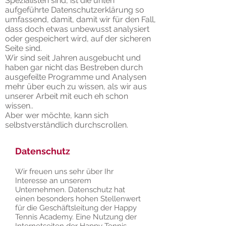
Spezialisten sind, ist die unten
aufgeführte Datenschutzerklärung so
umfassend, damit, damit wir für den Fall,
dass doch etwas unbewusst analysiert
oder gespeichert wird, auf der sicheren
Seite sind.
Wir sind seit Jahren ausgebucht und
haben gar nicht das Bestreben durch
ausgefeilte Programme und Analysen
mehr über euch zu wissen, als wir aus
unserer Arbeit mit euch eh schon
wissen..
Aber wer möchte, kann sich
selbstverständlich durchscrollen.
Datenschutz
Wir freuen uns sehr über Ihr
Interesse an unserem
Unternehmen. Datenschutz hat
einen besonders hohen Stellenwert
für die Geschäftsleitung der Happy
Tennis Academy. Eine Nutzung der