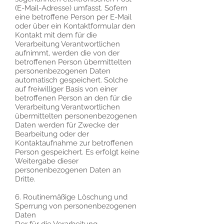
(E-Mail-Adresse) umfasst. Sofern
eine betroffene Person per E-Mail
oder über ein Kontaktformular den
Kontakt mit dem für die
Verarbeitung Verantwortlichen
aufnimmt, werden die von der
betroffenen Person übermittelten
personenbezogenen Daten
automatisch gespeichert. Solche
auf freiwilliger Basis von einer
betroffenen Person an den für die
Verarbeitung Verantwortlichen
übermittelten personenbezogenen
Daten werden für Zwecke der
Bearbeitung oder der
Kontaktaufnahme zur betroffenen
Person gespeichert. Es erfolgt keine
Weitergabe dieser
personenbezogenen Daten an
Dritte.
6. Routinemäßige Löschung und
Sperrung von personenbezogenen
Daten