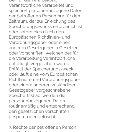
Der für die Verarbeitung
Verantwortliche verarbeitet und
speichert personenbezogene Daten
der betroffenen Person nur für den
Zeitraum, der zur Erreichung des
Speicherungszwecks erforderlich ist
oder sofern dies durch den
Europäischen Richtlinien- und
Verordnungsgeber oder einen
anderen Gesetzgeber in Gesetzen
oder Vorschriften, welchen der für
die Verarbeitung Verantwortliche
unterliegt, vorgesehen wurde.
Entfällt der Speicherungszweck
oder läuft eine vom Europäischen
Richtlinien- und Verordnungsgeber
oder einem anderen zuständigen
Gesetzgeber vorgeschriebene
Speicherfrist ab, werden die
personenbezogenen Daten
routinemäßig und entsprechend
den gesetzlichen Vorschriften
gesperrt oder gelöscht.
7. Rechte der betroffenen Person