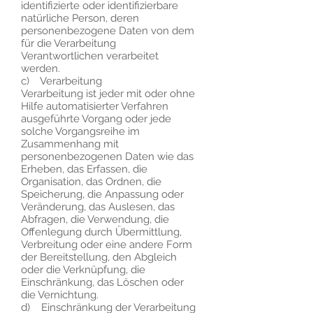
identifizierte oder identifizierbare
natürliche Person, deren
personenbezogene Daten von dem
für die Verarbeitung
Verantwortlichen verarbeitet
werden.
c) Verarbeitung
Verarbeitung ist jeder mit oder ohne
Hilfe automatisierter Verfahren
ausgeführte Vorgang oder jede
solche Vorgangsreihe im
Zusammenhang mit
personenbezogenen Daten wie das
Erheben, das Erfassen, die
Organisation, das Ordnen, die
Speicherung, die Anpassung oder
Veränderung, das Auslesen, das
Abfragen, die Verwendung, die
Offenlegung durch Übermittlung,
Verbreitung oder eine andere Form
der Bereitstellung, den Abgleich
oder die Verknüpfung, die
Einschränkung, das Löschen oder
die Vernichtung.
d) Einschränkung der Verarbeitung