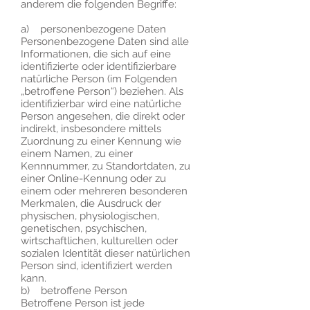
anderem die folgenden Begriffe:
a) personenbezogene Daten
Personenbezogene Daten sind alle
Informationen, die sich auf eine
identifizierte oder identifizierbare
natürliche Person (im Folgenden
„betroffene Person“) beziehen. Als
identifizierbar wird eine natürliche
Person angesehen, die direkt oder
indirekt, insbesondere mittels
Zuordnung zu einer Kennung wie
einem Namen, zu einer
Kennnummer, zu Standortdaten, zu
einer Online-Kennung oder zu
einem oder mehreren besonderen
Merkmalen, die Ausdruck der
physischen, physiologischen,
genetischen, psychischen,
wirtschaftlichen, kulturellen oder
sozialen Identität dieser natürlichen
Person sind, identifiziert werden
kann.
b) betroffene Person
Betroffene Person ist jede