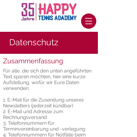
Datenschutz
Zusammenfassung
Für alle, die sich den unten angeführten
Text sparen möchten, hier eine kurze
Aufstellung, wofür wir Eure Daten
verwenden:
1. E-Mail für die Zusendung unseres
Newsletters (jederzeit kündbar)
2. E-Mail und Adresse zum
Rechnungsversand
3. Telefonnummern für
Terminvereinbarung und -verlegung
4. Telefonnummern für Notfälle beim