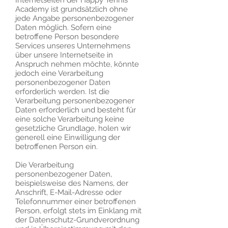
Internetseiten der Happy Tennis
Academy ist grundsätzlich ohne
jede Angabe personenbezogener
Daten möglich. Sofern eine
betroffene Person besondere
Services unseres Unternehmens
über unsere Internetseite in
Anspruch nehmen möchte, könnte
jedoch eine Verarbeitung
personenbezogener Daten
erforderlich werden. Ist die
Verarbeitung personenbezogener
Daten erforderlich und besteht für
eine solche Verarbeitung keine
gesetzliche Grundlage, holen wir
generell eine Einwilligung der
betroffenen Person ein.
Die Verarbeitung
personenbezogener Daten,
beispielsweise des Namens, der
Anschrift, E-Mail-Adresse oder
Telefonnummer einer betroffenen
Person, erfolgt stets im Einklang mit
der Datenschutz-Grundverordnung