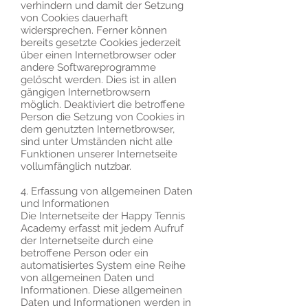
verhindern und damit der Setzung
von Cookies dauerhaft
widersprechen. Ferner können
bereits gesetzte Cookies jederzeit
über einen Internetbrowser oder
andere Softwareprogramme
gelöscht werden. Dies ist in allen
gängigen Internetbrowsern
möglich. Deaktiviert die betroffene
Person die Setzung von Cookies in
dem genutzten Internetbrowser,
sind unter Umständen nicht alle
Funktionen unserer Internetseite
vollumfänglich nutzbar.
4. Erfassung von allgemeinen Daten
und Informationen
Die Internetseite der Happy Tennis
Academy erfasst mit jedem Aufruf
der Internetseite durch eine
betroffene Person oder ein
automatisiertes System eine Reihe
von allgemeinen Daten und
Informationen. Diese allgemeinen
Daten und Informationen werden in