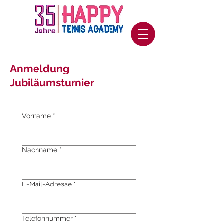
Anmeldung
Jubiläumsturnier
Vorname
*
Nachname
*
E-Mail-Adresse
*
Telefonnummer
*